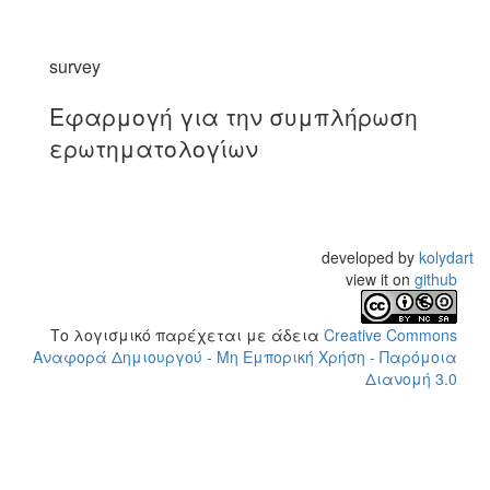
survey
Εφαρμογή για την συμπλήρωση
ερωτηματολογίων
developed by
kolydart
view it on
github
Το λογισμικό παρέχεται με άδεια
Creative Commons
Αναφορά Δημιουργού - Μη Εμπορική Χρήση - Παρόμοια
Διανομή 3.0